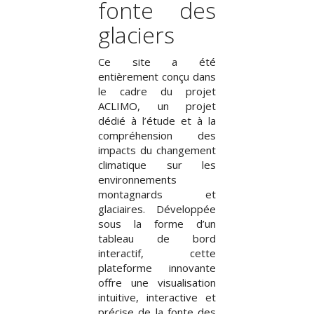
fonte des
glaciers
Ce site a été
entièrement conçu dans
le cadre du projet
ACLIMO, un projet
dédié à l’étude et à la
compréhension des
impacts du changement
climatique sur les
environnements
montagnards et
glaciaires. Développée
sous la forme d’un
tableau de bord
interactif, cette
plateforme innovante
offre une visualisation
intuitive, interactive et
précise de la fonte des