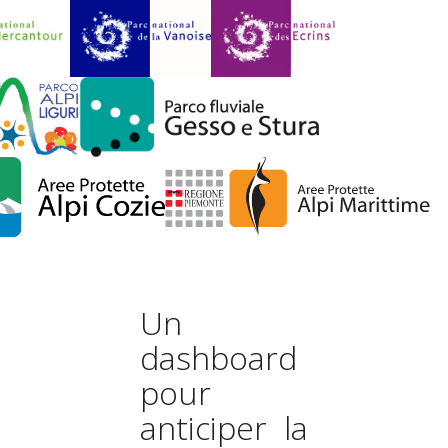
Un
dashboard
pour
anticiper la