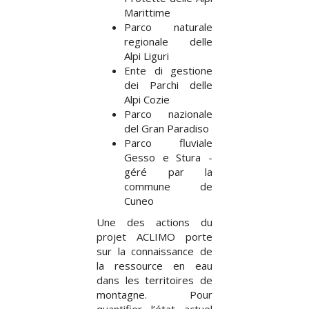
Marittime
Parco naturale
regionale delle
Alpi Liguri
Ente di gestione
dei Parchi delle
Alpi Cozie
Parco nazionale
del Gran Paradiso
Parco fluviale
Gesso e Stura -
géré par la
commune de
Cuneo
Une des actions du
projet ACLIMO porte
sur la connaissance de
la ressource en eau
dans les territoires de
montagne. Pour