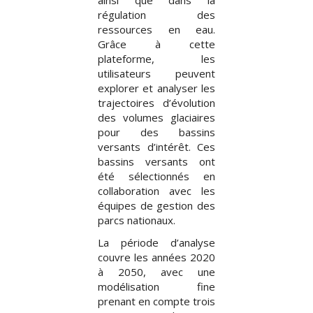
ainsi que dans la
régulation des
ressources en eau.
Grâce à cette
plateforme, les
utilisateurs peuvent
explorer et analyser les
trajectoires d’évolution
des volumes glaciaires
pour des bassins
versants d’intérêt. Ces
bassins versants ont
été sélectionnés en
collaboration avec les
équipes de gestion des
parcs nationaux.
La période d’analyse
couvre les années 2020
à 2050, avec une
modélisation fine
prenant en compte trois