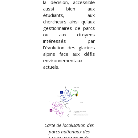
la décision, accessible
aussi bien aux
étudiants, aux
chercheurs ainsi qu’aux
gestionnaires de parcs
ou aux citoyens
intéressés par
l’évolution des glaciers
alpins face aux défis
environnementaux
actuels.
Carte de localisation des
parcs nationaux des