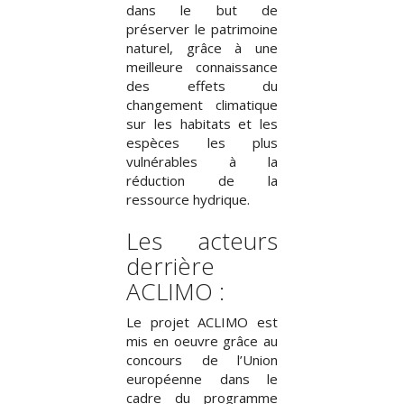
dans le but de
préserver le patrimoine
naturel, grâce à une
meilleure connaissance
des effets du
changement climatique
sur les habitats et les
espèces les plus
vulnérables à la
réduction de la
ressource hydrique.
Les acteurs
derrière
ACLIMO :
Le projet ACLIMO est
mis en oeuvre grâce au
concours de l’Union
européenne dans le
cadre du programme