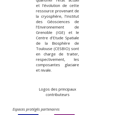
quantifier l’état actuel
et l’évolution de cette
ressource provenant de
la cryosphère, l’Institut
des Géosciences de
l’Environnement de
Grenoble (IGE) et le
Centre d’Etude Spatiale
de la Biosphère de
Toulouse (CESBIO) sont
en charge de traiter,
respectivement, les
composantes glaciaire
et nivale.
Logos des principaux
contributeurs
Espaces protégés partenaires