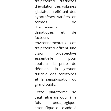
trajectoires distinctes
d’évolution des volumes
glaciaires, reflétant des
hypothèses variées en
termes de
changements
climatiques et de
facteurs
environnementaux. Ces
trajectoires offrent une
vision prospective
essentielle pour
soutenir la prise de
décision, la gestion
durable des territoires
et la sensibilisation du
grand public.
Cette plateforme se
veut être un outil à la
fois pédagogique,
scientifique et d’aide à