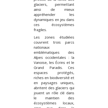
glaciers, permettant
ainsi de mieux
appréhender les
dynamiques en jeu dans
ces écosystèmes
fragiles.
Les zones étudiées
couvrent trois parcs
nationaux
emblématiques des
Alpes occidentales : la
Vanoise, les Écrins et le
Grand Paradis. Ces
espaces protégés,
riches en biodiversité et
en paysages uniques,
abritent des glaciers qui
jouent un rôle clé dans
le maintien des
écosystèmes locaux,