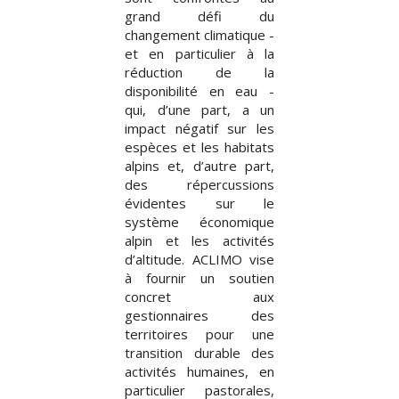
grand défi du
changement climatique -
et en particulier à la
réduction de la
disponibilité en eau -
qui, d’une part, a un
impact négatif sur les
espèces et les habitats
alpins et, d’autre part,
des répercussions
évidentes sur le
système économique
alpin et les activités
d’altitude. ACLIMO vise
à fournir un soutien
concret aux
gestionnaires des
territoires pour une
transition durable des
activités humaines, en
particulier pastorales,